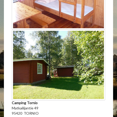
Camping Tornio
Matkailijantie 49
95420 TORNIO